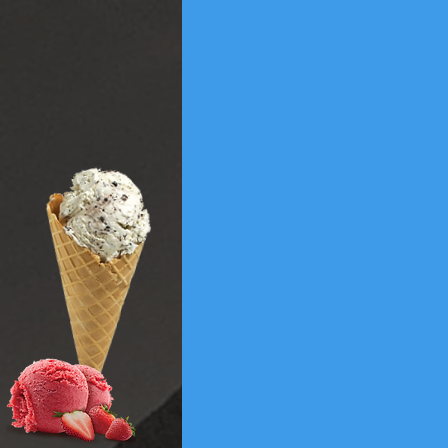
HOME
ACERCA DE NOSOTR